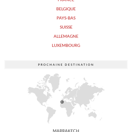
BELGIQUE
PAYS-BAS
SUISSE
ALLEMAGNE
LUXEMBOURG
PROCHAINE DESTINATION
MARRAKECH