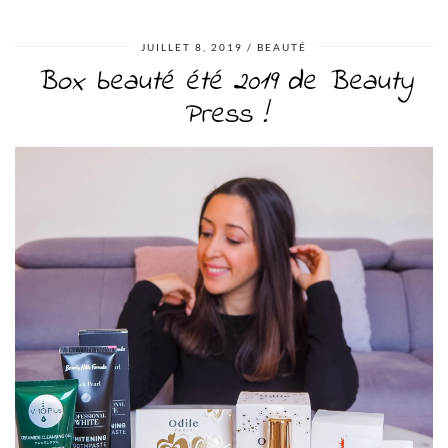
JUILLET 8, 2019
BEAUTÉ
Box beauté été 2019 de Beauty
Press !