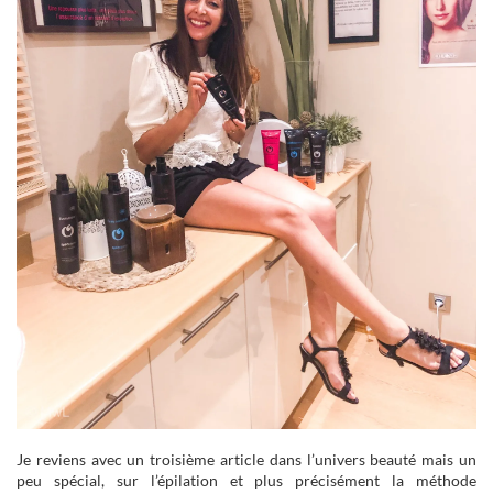
Je reviens avec un troisième article dans l’univers beauté mais un
peu spécial, sur l’épilation et plus précisément la méthode