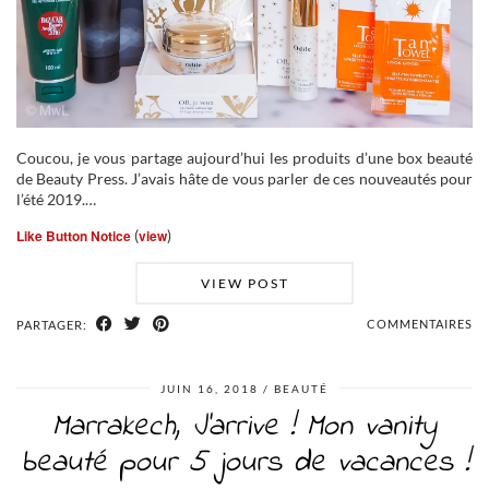
Coucou, je vous partage aujourd’hui les produits d’une box beauté
de Beauty Press. J’avais hâte de vous parler de ces nouveautés pour
l’été 2019.…
Like Button Notice
(
view
)
VIEW POST
COMMENTAIRES
PARTAGER:
JUIN 16, 2018
BEAUTÉ
Marrakech, J’arrive ! Mon vanity
beauté pour 5 jours de vacances !