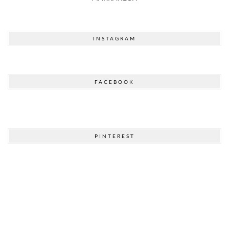
INSTAGRAM
FACEBOOK
PINTEREST