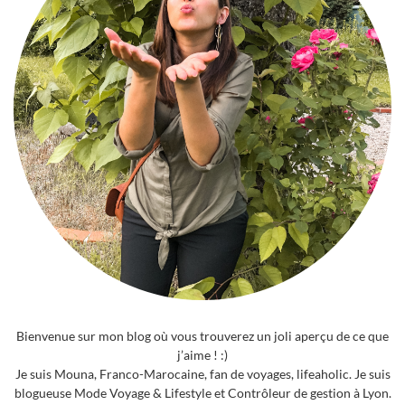
Bienvenue sur mon blog où vous trouverez un joli aperçu de ce que
j’aime ! :)
Je suis Mouna, Franco-Marocaine, fan de voyages, lifeaholic. Je suis
blogueuse Mode Voyage & Lifestyle et Contrôleur de gestion à Lyon.