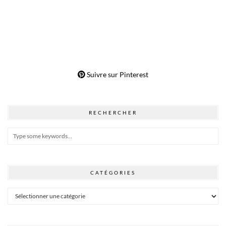
Suivre sur Pinterest
RECHERCHER
CATÉGORIES
Catégories