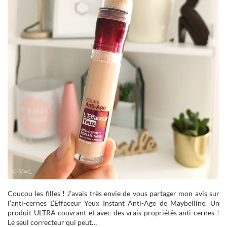
Coucou les filles ! J’avais très envie de vous partager mon avis sur
l’anti-cernes L’Effaceur Yeux Instant Anti-Age de Maybelline. Un
produit ULTRA couvrant et avec des vrais propriétés anti-cernes !
Le seul correcteur qui peut…