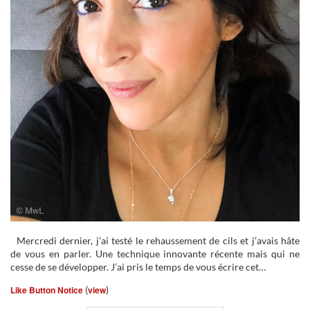
Mercredi dernier, j’ai testé le rehaussement de cils et j’avais hâte
de vous en parler. Une technique innovante récente mais qui ne
cesse de se développer. J’ai pris le temps de vous écrire cet…
Like Button Notice
(
view
)